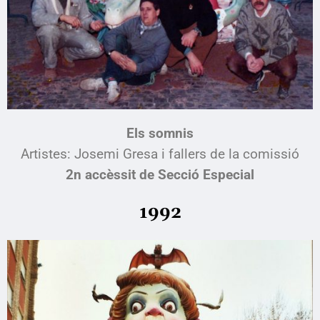
Els somnis
Artistes: Josemi Gresa i fallers de la comissió
2n accèssit de Secció Especial
199
2