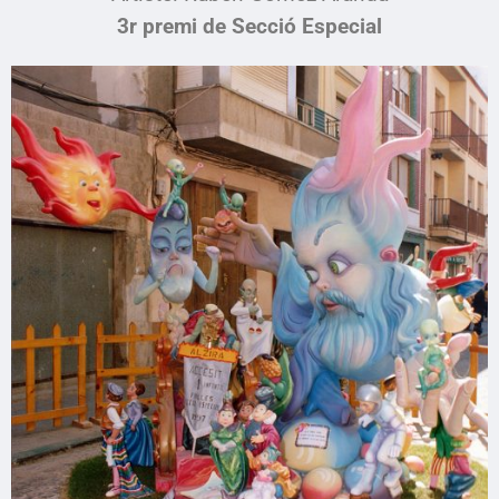
3r premi de Secció Especial