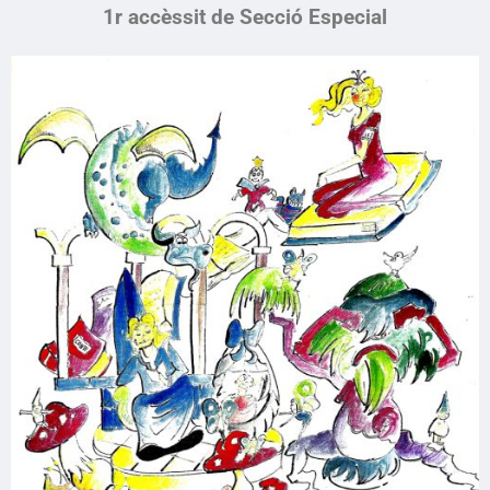
1r accèssit de Secció Especial