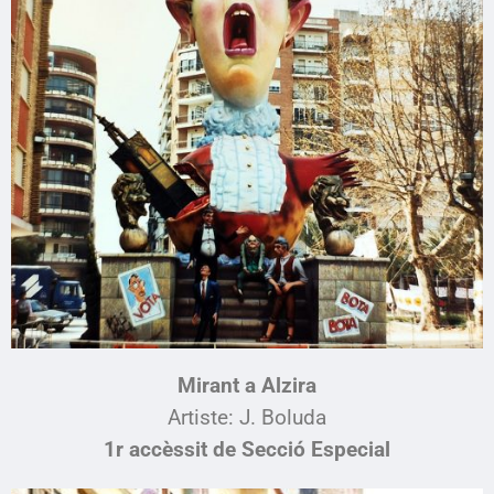
Mirant a Alzira
Artiste: J. Boluda
1r accèssit de Secció Especial