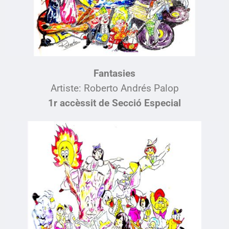
Fantasies
Artiste: Roberto Andrés Palop
1r accèssit de Secció Especial