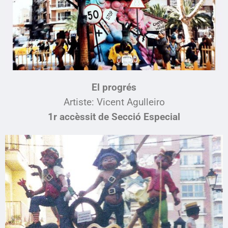
El progrés
Artiste: Vicent Agulleiro
1r accèssit de Secció Especial