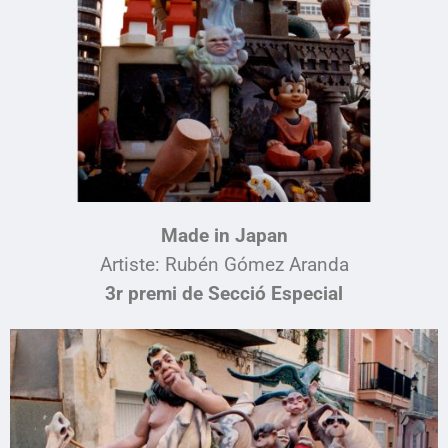
Made in Japan
Artiste:
Rubén Gómez Aranda
3r premi de Secció Especial