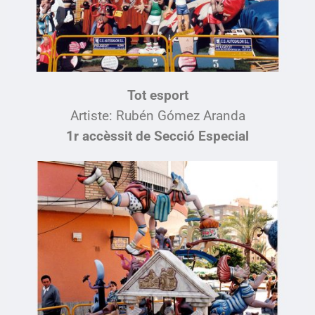
Tot esport
Artiste:
Rubén Gómez Aranda
1r accèssit de Secció Especial