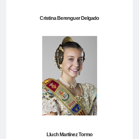
Cristina Berenguer Delgado
Lluch Martínez Tormo