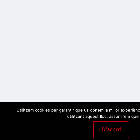
Utilitzem cookies per garantir que us donem la millor experiènc
utilitzant aquest lloc, assumirem que 
D'acord