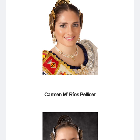
Carmen Mª Ríos Pellicer