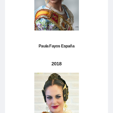
Paula Fayos España
2018