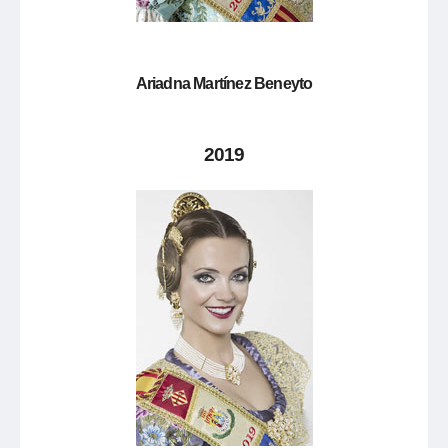
Ariadna Martínez Beneyto
2019