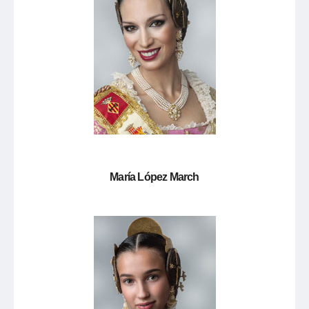
María López March