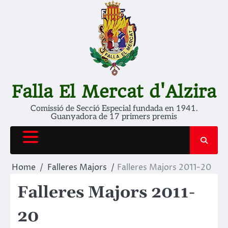
Falla El Mercat d'Alzira
Comissió de Secció Especial fundada en 1941.
Guanyadora de 17 primers premis
Home
Falleres Majors
Falleres Majors 2011-20
Falleres Majors 2011-
20