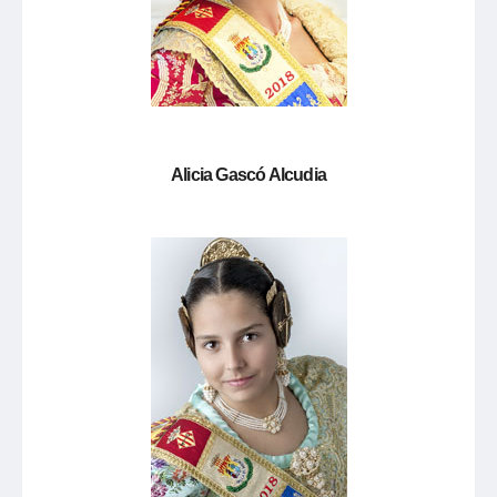
Alicia Gascó Alcudia