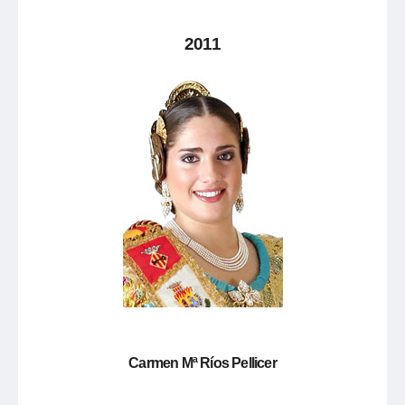
2011
Carmen Mª Ríos Pellicer