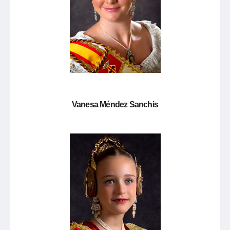
Vanesa Méndez Sanchis