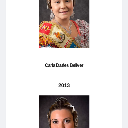
Carla Daries Bellver
2013