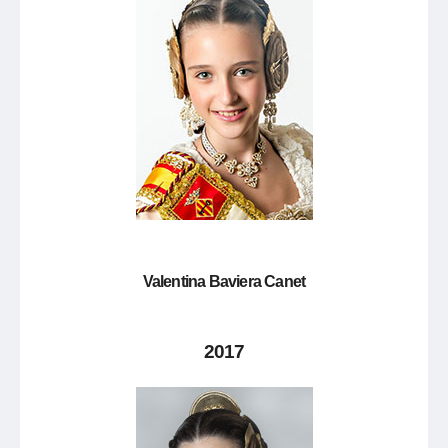
Valentina Baviera Canet
2017