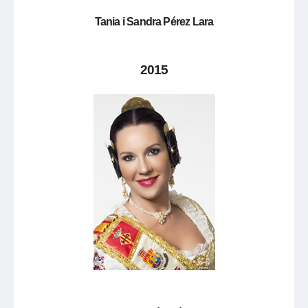
Tania i Sandra Pérez Lara
2015