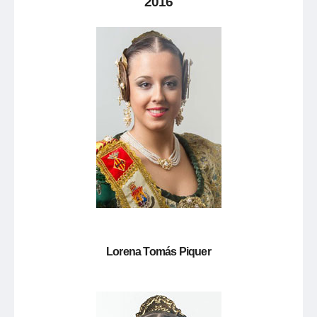
2016
Lorena Tomás Piquer