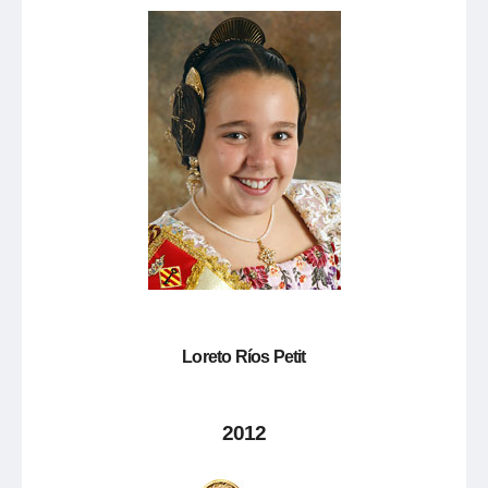
Loreto Ríos Petit
2012