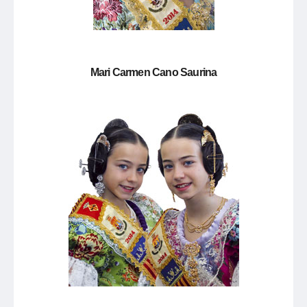
Mari Carmen Cano Saurina