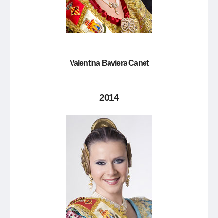
Valentina Baviera Canet
2014