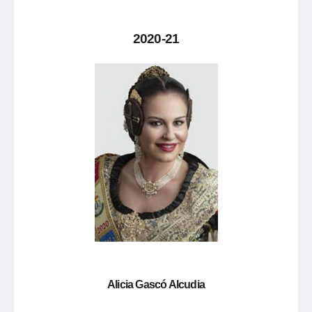
2020-21
Alicia Gascó Alcudia