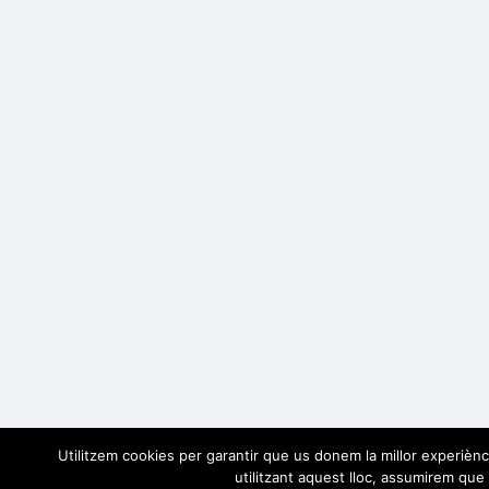
Utilitzem cookies per garantir que us donem la millor experiènc
utilitzant aquest lloc, assumirem que 