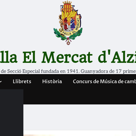
lla El Mercat d'Alz
 de Secció Especial fundada en 1941. Guanyadora de 17 prime
Llibrets
Història
Concurs de Música de cam