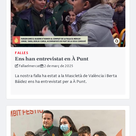
FALLES
Ens han entrevistat en À Punt
Fallaelmercat
2 de març de 2025
La nostra falla ha estat a la Mascletà de València i Berta
Báidez ens ha entrevistat per a À Punt.