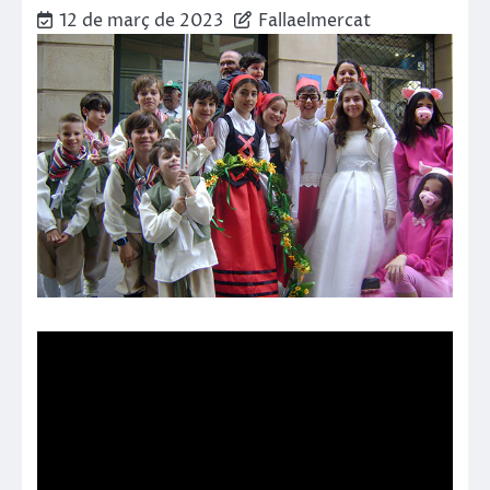
12 de març de 2023
Fallaelmercat