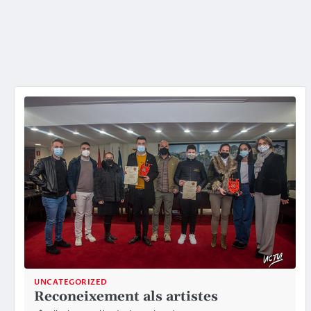
UNCATEGORIZED
Reconeixement als artistes