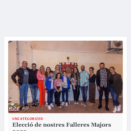
UNCATEGORIZED
Elecció de nostres Falleres Majors