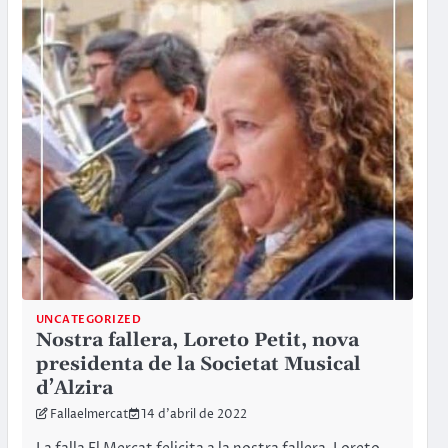
UNCATEGORIZED
Nostra fallera, Loreto Petit, nova
presidenta de la Societat Musical
d’Alzira
Fallaelmercat
14 d'abril de 2022