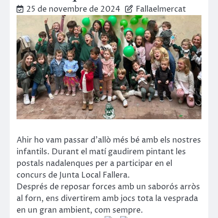
25 de novembre de 2024
Fallaelmercat
Ahir ho vam passar d’allò més bé amb els nostres
infantils. Durant el matí gaudirem pintant les
postals nadalenques per a participar en el
concurs de Junta Local Fallera.
Després de reposar forces amb un saborós arròs
al forn, ens divertirem amb jocs tota la vesprada
en un gran ambient, com sempre.