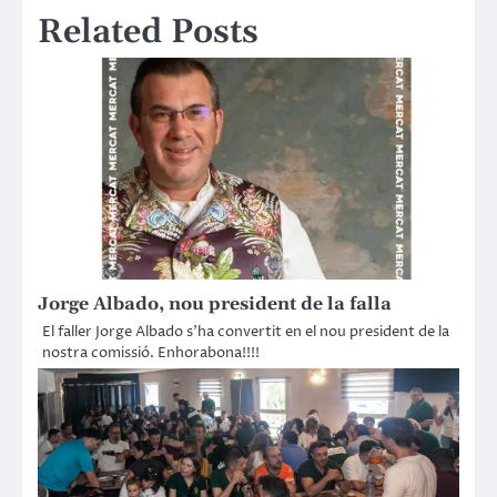
Related Posts
Jorge Albado, nou president de la falla
El faller Jorge Albado s’ha convertit en el nou president de la
nostra comissió. Enhorabona!!!!