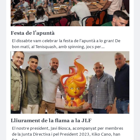
Festa de l’apuntà
El dissabte vam celebrar la festa de l’apuntà a lo gran! De
bon matí, al Tenisquash, amb spinning, jocs per…
Lliurament de la flama a la JLF
El nostre president, Javi Biosca, acompanyat per membres
de la Junta Directiva i pel President 2023, Kiko Cano, han