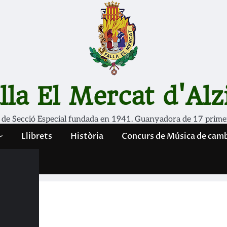
lla El Mercat d'Alz
 de Secció Especial fundada en 1941. Guanyadora de 17 prime
Llibrets
Història
Concurs de Música de cam