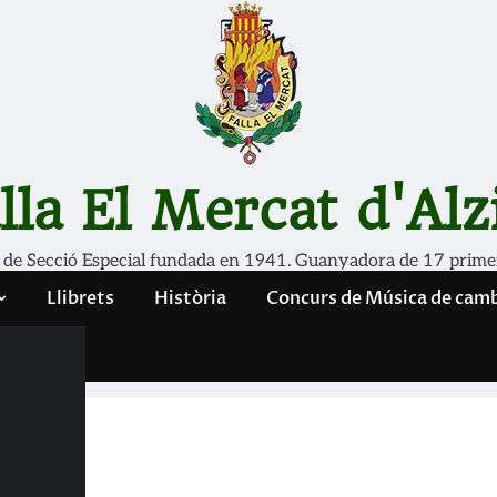
lla El Mercat d'Alz
 de Secció Especial fundada en 1941. Guanyadora de 17 prime
Llibrets
Història
Concurs de Música de cam