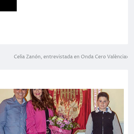
Celia Zanón, entrevistada en Onda Cero València