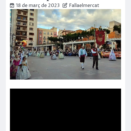
18 de març de 2023
Fallaelmercat