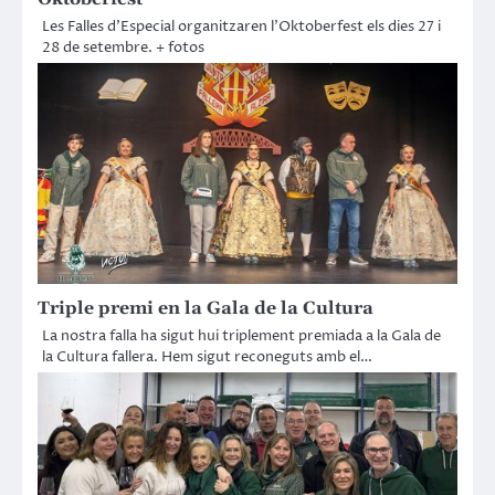
Les Falles d’Especial organitzaren l’Oktoberfest els dies 27 i
28 de setembre. + fotos
Triple premi en la Gala de la Cultura
La nostra falla ha sigut hui triplement premiada a la Gala de
la Cultura fallera. Hem sigut reconeguts amb el…