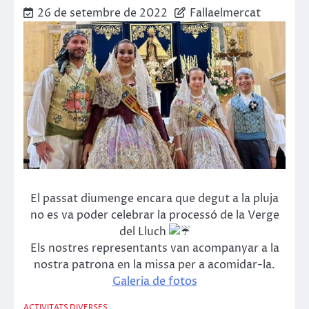
26 de setembre de 2022
Fallaelmercat
El passat diumenge encara que degut a la pluja
no es va poder celebrar la processó de la Verge
del Lluch
Els nostres representants van acompanyar a la
nostra patrona en la missa per a acomidar-la.
Galeria de fotos
ACTIVITATS DIVERSES