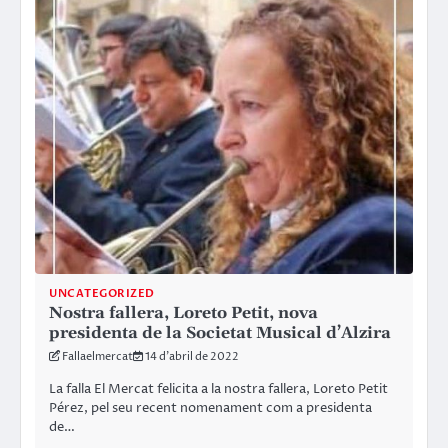
UNCATEGORIZED
Nostra fallera, Loreto Petit, nova
presidenta de la Societat Musical d’Alzira
Fallaelmercat
14 d'abril de 2022
La falla El Mercat felicita a la nostra fallera, Loreto Petit
Pérez, pel seu recent nomenament com a presidenta
de…