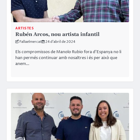
ARTISTES
Rubén Arcos, nou artista infantil
Fallaelmercat
24 d'abril de 2024
Els compromissos de Manolo Rubio fora d’Espanya no li
han permés continuar amb nosaltres i és per això que
anem…