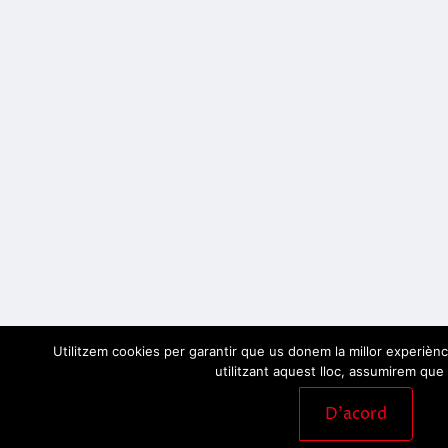
Utilitzem cookies per garantir que us donem la millor experiènc
utilitzant aquest lloc, assumirem que 
D'acord