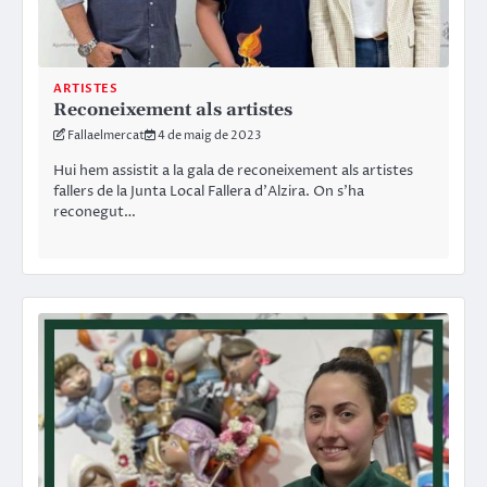
ARTISTES
Reconeixement als artistes
Fallaelmercat
4 de maig de 2023
Hui hem assistit a la gala de reconeixement als artistes
fallers de la Junta Local Fallera d’Alzira. On s’ha
reconegut…