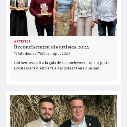
ARTISTES
Reconeixement als artistes 2024
Fallaelmercat
23 de maig de 2024
Hui hem assistit a la gala de reconeixement que la Junta
Local Fallera d’Alzira fa als artistes fallers que han…