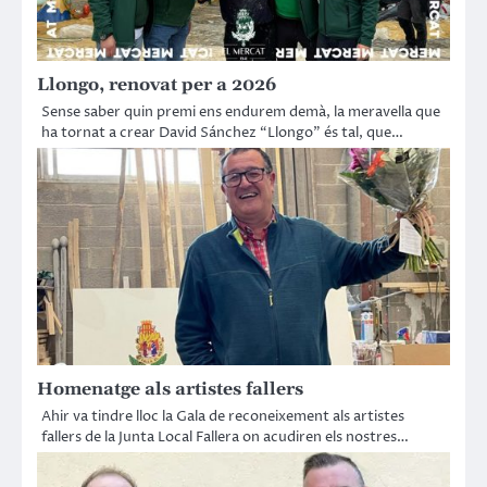
Llongo, renovat per a 2026
Sense saber quin premi ens endurem demà, la meravella que
ha tornat a crear David Sánchez “Llongo” és tal, que…
Homenatge als artistes fallers
Ahir va tindre lloc la Gala de reconeixement als artistes
fallers de la Junta Local Fallera on acudiren els nostres…