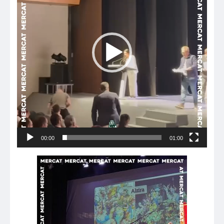
00:00
01:00