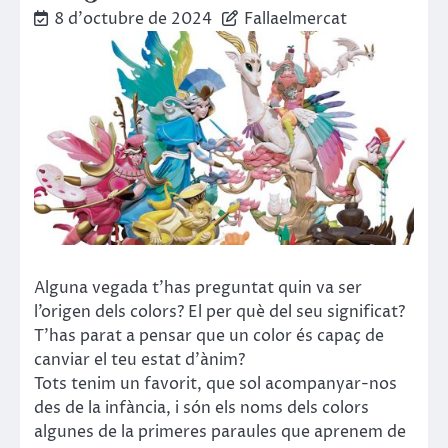
8 d'octubre de 2024
Fallaelmercat
Alguna vegada t’has preguntat quin va ser
l’origen dels colors? El per què del seu significat?
T’has parat a pensar que un color és capaç de
canviar el teu estat d’ànim?
Tots tenim un favorit, que sol acompanyar-nos
des de la infància, i són els noms dels colors
algunes de la primeres paraules que aprenem de