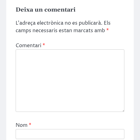
Deixa un comentari
L'adreça electrònica no es publicarà.
Els
camps necessaris estan marcats amb
*
Comentari
*
Nom
*