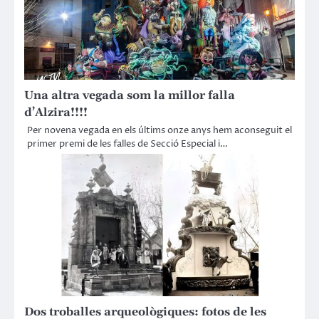
Una altra vegada som la millor falla
d’Alzira!!!!
Per novena vegada en els últims onze anys hem aconseguit el
primer premi de les falles de Secció Especial i…
Dos troballes arqueològiques: fotos de les