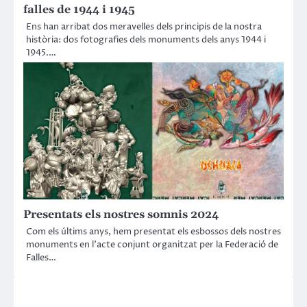
falles de 1944 i 1945
Ens han arribat dos meravelles dels principis de la nostra
història: dos fotografies dels monuments dels anys 1944 i
1945.…
Presentats els nostres somnis 2024
Com els últims anys, hem presentat els esbossos dels nostres
monuments en l’acte conjunt organitzat per la Federació de
Falles…