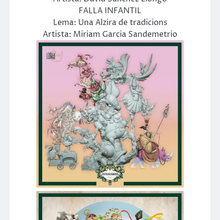
FALLA INFANTIL
Lema: Una Alzira de tradicions
Artista: Miriam Garcia Sandemetrio