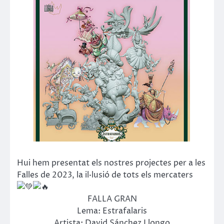
Hui hem presentat els nostres projectes per a les
Falles de 2023, la il·lusió de tots els mercaters
FALLA GRAN
Lema: Estrafalaris
Artista: David Sánchez Llongo