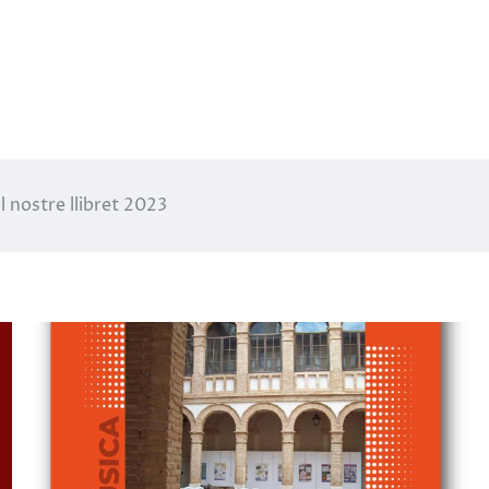
el nostre llibret 2023