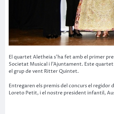
El quartet Aletheia s’ha fet amb el primer pre
Societat Musical i l’Ajuntament. Este quartet 
el grup de vent Ritter Quintet.
Entregaren els premis del concurs el regidor d
Loreto Petit, i el nostre president infantil, A