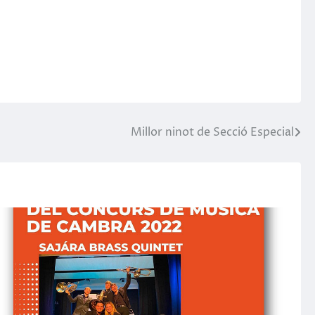
Millor ninot de Secció Especial