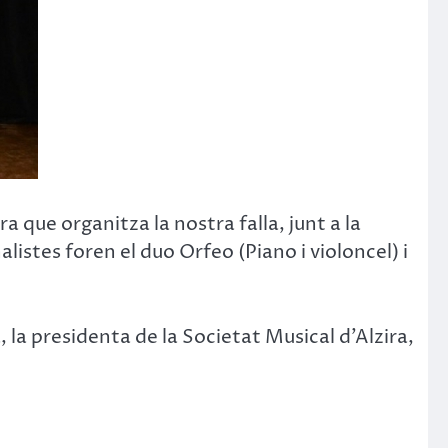
 que organitza la nostra falla, junt a la
listes foren el duo Orfeo (Piano i violoncel) i
 la presidenta de la Societat Musical d’Alzira,