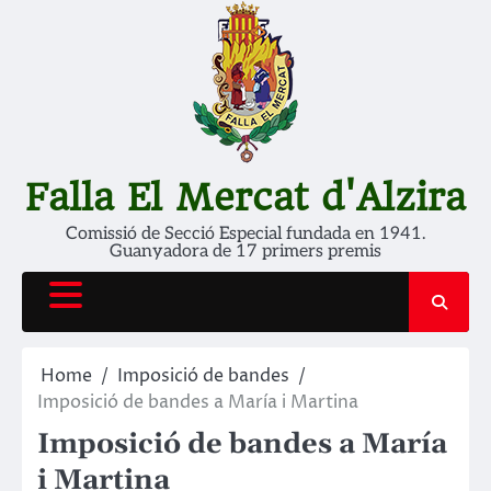
Skip
to
content
Falla El Mercat d'Alzira
Comissió de Secció Especial fundada en 1941.
Guanyadora de 17 primers premis
Home
Imposició de bandes
Imposició de bandes a María i Martina
Imposició de bandes a María
i Martina