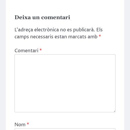
Deixa un comentari
L'adreça electrònica no es publicarà.
Els
camps necessaris estan marcats amb
*
Comentari
*
Nom
*