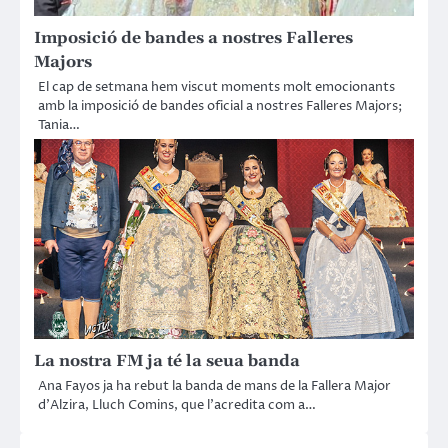
Imposició de bandes a nostres Falleres
Majors
El cap de setmana hem viscut moments molt emocionants
amb la imposició de bandes oficial a nostres Falleres Majors;
Tania…
La nostra FM ja té la seua banda
Ana Fayos ja ha rebut la banda de mans de la Fallera Major
d’Alzira, Lluch Comins, que l’acredita com a…