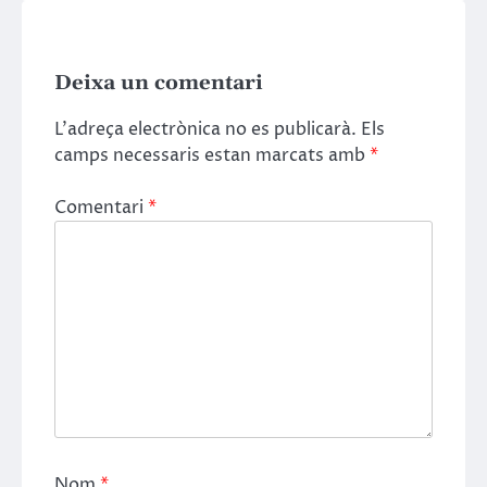
Deixa un comentari
L'adreça electrònica no es publicarà.
Els
camps necessaris estan marcats amb
*
Comentari
*
Nom
*