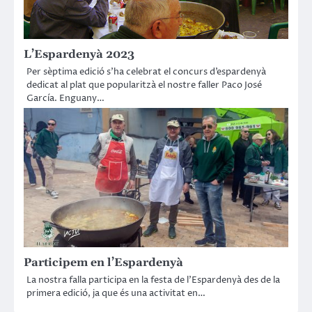
L’Espardenyà 2023
Per sèptima edició s’ha celebrat el concurs d’espardenyà
dedicat al plat que popularitzà el nostre faller Paco José
García. Enguany…
Participem en l’Espardenyà
La nostra falla participa en la festa de l’Espardenyà des de la
primera edició, ja que és una activitat en…