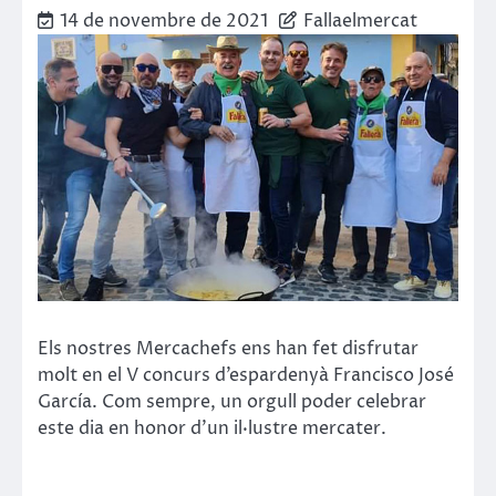
14 de novembre de 2021
Fallaelmercat
Els nostres Mercachefs ens han fet disfrutar
molt en el V concurs d’espardenyà Francisco José
García. Com sempre, un orgull poder celebrar
este dia en honor d’un il·lustre mercater.