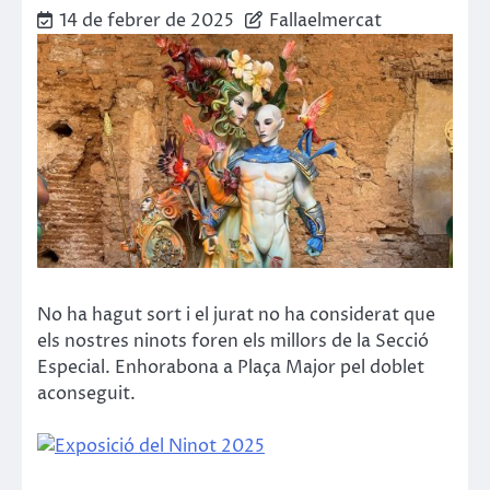
14 de febrer de 2025
Fallaelmercat
No ha hagut sort i el jurat no ha considerat que
els nostres ninots foren els millors de la Secció
Especial. Enhorabona a Plaça Major pel doblet
aconseguit.