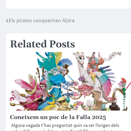
Els pirates conqueriren Alzira
Related Posts
Coneixem un poc de la Falla 2025
Alguna vegada t’has preguntat quin va ser l’origen dels