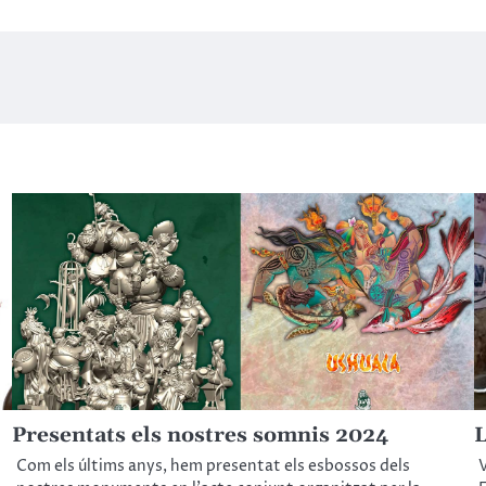
Presentats els nostres somnis 2024
L
Com els últims anys, hem presentat els esbossos dels
V